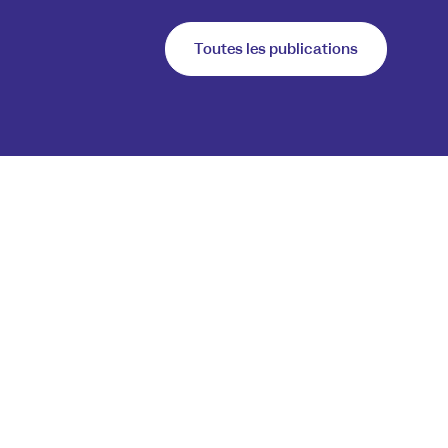
Toutes les publications