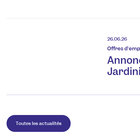
26.06.26
Offres d'emp
Annon
Jardin
Toutes les actualités