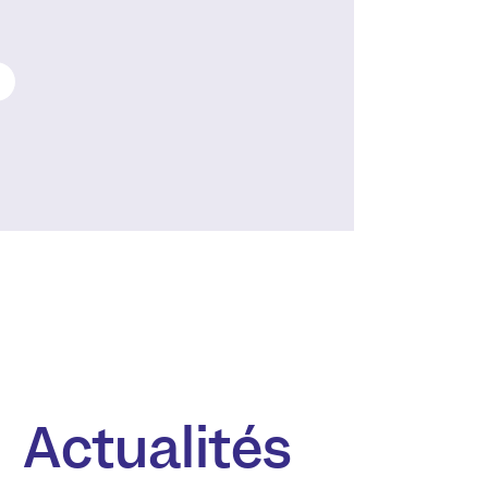
Actualités