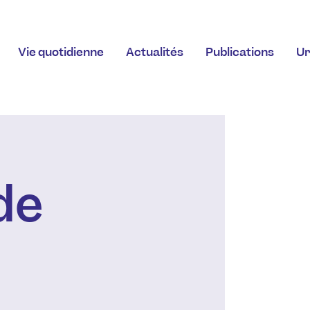
Vie quotidienne
Actualités
Publications
Ur
de