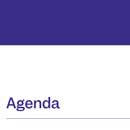
Agenda