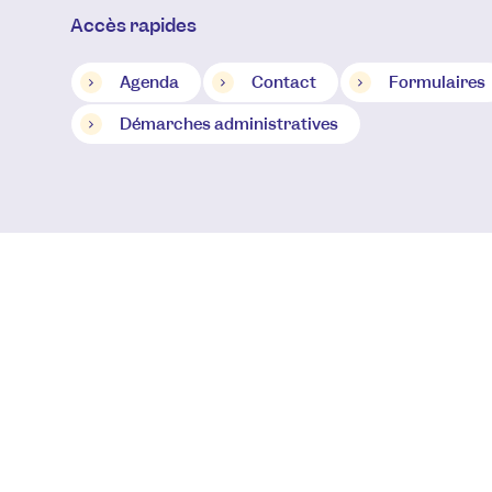
Accès rapides
Agenda
Contact
Formulaires
Démarches administratives