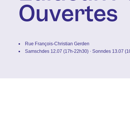
Ouvertes
Rue François-Christian Gerden
Samschdes 12.07 (17h-22h30) · Sonndes 13.07 (1