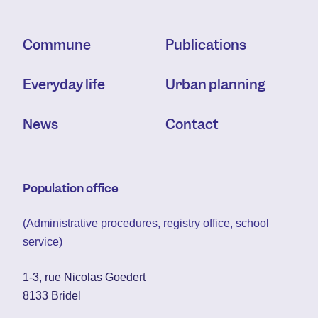
Commune
Publications
Everyday life
Urban planning
News
Contact
Population office
(Administrative procedures, registry office, school
service)
1-3, rue Nicolas Goedert
8133 Bridel