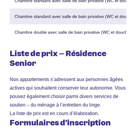
Chambre standard avec salle de bain privative (WC et douche)
Chambre standard avec salle de bain privative (WC et douche)
Chambre double avec salle de bain privative (WC et douche)
Liste de prix – Résidence
Senior
Nos appartements s’adressent aux personnes âgées
actives qui souhaitent conserver leur autonomie. Vous
pouvez également choisir parmi divers services de
soutien – du ménage à l’entretien du linge.
La liste de prix est en cours d’élaboration.
Formulaires d’inscription