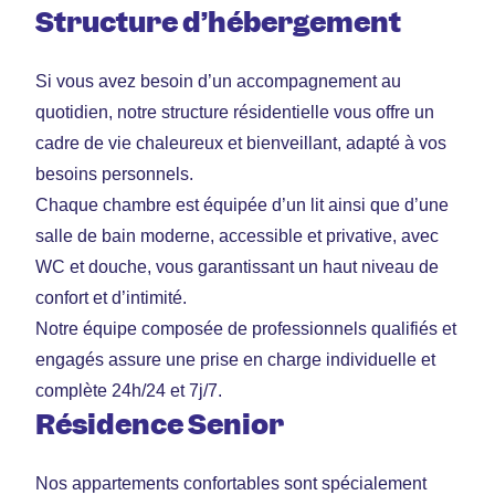
Structure d’hébergement
Si vous avez besoin d’un accompagnement au
quotidien, notre structure résidentielle vous offre un
cadre de vie chaleureux et bienveillant, adapté à vos
besoins personnels.
Chaque chambre est équipée d’un lit ainsi que d’une
salle de bain moderne, accessible et privative, avec
WC et douche, vous garantissant un haut niveau de
confort et d’intimité.
Notre équipe composée de professionnels qualifiés et
engagés assure une prise en charge individuelle et
complète 24h/24 et 7j/7.
Résidence Senior
Nos appartements confortables sont spécialement