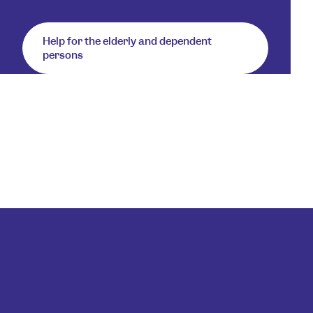
Help for the elderly and dependent
persons