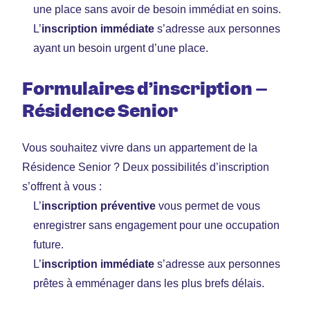
une place sans avoir de besoin immédiat en soins.
L
’
inscription immédiate
s’adresse aux personnes
ayant un besoin urgent d’une place.
Formulaires d’inscription –
Résidence Senior
Vous souhaitez vivre dans un appartement de la
Résidence Senior ? Deux possibilités d’inscription
s’offrent à vous :
L
’
inscription préventive
vous permet de vous
enregistrer sans engagement pour une occupation
future.
L’
inscription immédiate
s’adresse aux personnes
prêtes à emménager dans les plus brefs délais.