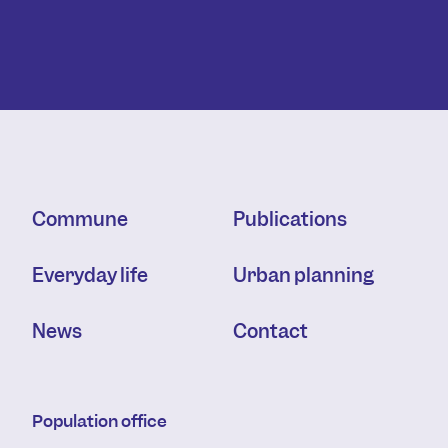
Commune
Publications
Everyday life
Urban planning
News
Contact
Population office