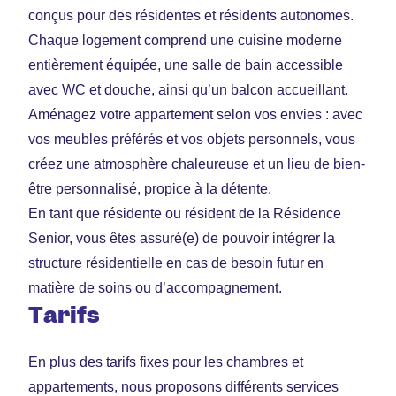
conçus pour des résidentes et résidents autonomes.
Chaque logement comprend une cuisine moderne
entièrement équipée, une salle de bain accessible
avec WC et douche, ainsi qu’un balcon accueillant.
Aménagez votre appartement selon vos envies : avec
vos meubles préférés et vos objets personnels, vous
créez une atmosphère chaleureuse et un lieu de bien-
être personnalisé, propice à la détente.
En tant que résidente ou résident de la Résidence
Senior, vous êtes assuré(e) de pouvoir intégrer la
structure résidentielle en cas de besoin futur en
matière de soins ou d’accompagnement.
Tarifs
En plus des tarifs fixes pour les chambres et
appartements, nous proposons différents services