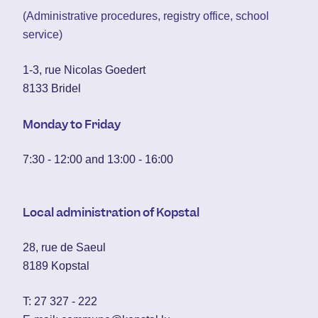
(Administrative procedures, registry office, school
service)
1-3, rue Nicolas Goedert
8133 Bridel
Monday to Friday
7:30 - 12:00 and 13:00 - 16:00
Local administration of Kopstal
28, rue de Saeul
8189 Kopstal
T:
27 327 - 222