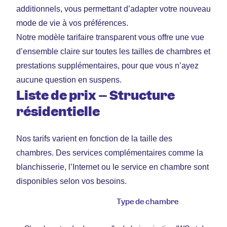
additionnels, vous permettant d’adapter votre nouveau
mode de vie à vos préférences.
Notre modèle tarifaire transparent vous offre une vue
d’ensemble claire sur toutes les tailles de chambres et
prestations supplémentaires, pour que vous n’ayez
aucune question en suspens.
Liste de prix – Structure
résidentielle
Nos tarifs varient en fonction de la taille des
chambres. Des services complémentaires comme la
blanchisserie, l’Internet ou le service en chambre sont
disponibles selon vos besoins.
Type de chambre