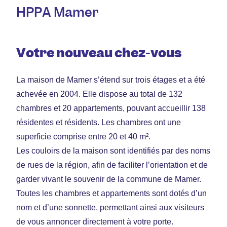
HPPA Mamer
Votre nouveau chez-vous
La maison de Mamer s’étend sur trois étages et a été
achevée en 2004. Elle dispose au total de 132
chambres et 20 appartements, pouvant accueillir 138
résidentes et résidents. Les chambres ont une
superficie comprise entre 20 et 40 m².
Les couloirs de la maison sont identifiés par des noms
de rues de la région, afin de faciliter l’orientation et de
garder vivant le souvenir de la commune de Mamer.
Toutes les chambres et appartements sont dotés d’un
nom et d’une sonnette, permettant ainsi aux visiteurs
de vous annoncer directement à votre porte.