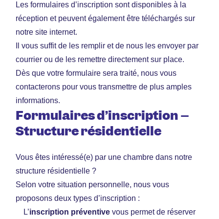
Les formulaires d’inscription sont disponibles à la
réception et peuvent
également être téléchargés sur
notre site internet.
Il vous suffit de les remplir et de nous les envoyer par
courrier ou de les remettre directement sur place.
Dès que votre formulaire sera traité, nous vous
contacterons pour vous transmettre de plus amples
informations.
Formulaires d’inscription –
Structure résidentielle
Vous êtes intéressé(e) par une chambre dans notre
structure résidentielle ?
Selon votre situation personnelle, nous vous
proposons deux types d’inscription :
L’
inscription préventive
vous permet de réserver