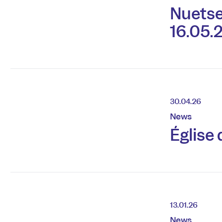
Nuetse
16.05.
30.04.26
News
Église
13.01.26
News