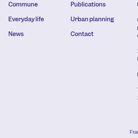
Commune
Publications
Everyday life
Urban planning
News
Contact
Fra