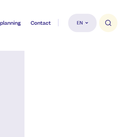
planning
Contact
EN