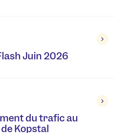
Flash Juin 2026
ment du trafic au
 de Kopstal