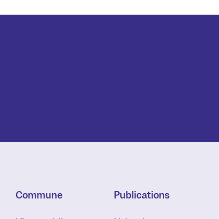
Commune
Publications