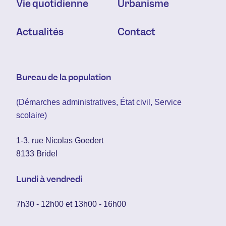
Vie quotidienne
Urbanisme
Actualités
Contact
Bureau de la population
(Démarches administratives, État civil, Service
scolaire)
1-3, rue Nicolas Goedert
8133 Bridel
Lundi à vendredi
7h30 - 12h00 et 13h00 - 16h00