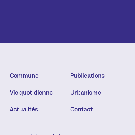
Commune
Publications
Vie quotidienne
Urbanisme
Actualités
Contact