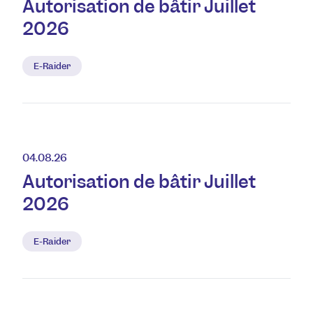
Autorisation de bâtir Juillet
2026
E-Raider
04.08.26
Autorisation de bâtir Juillet
2026
E-Raider