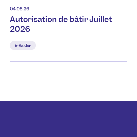
04.08.26
Autorisation de bâtir Juillet
2026
E-Raider