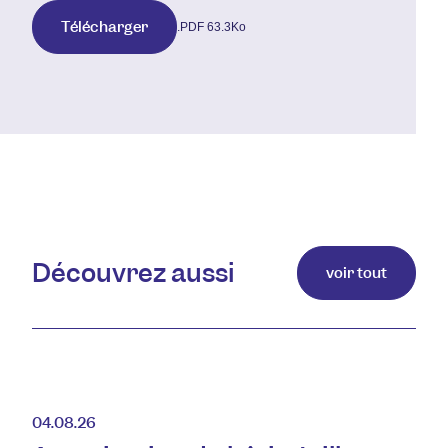
Télécharger
.PDF 63.3Ko
Découvrez aussi
voir tout
04.08.26