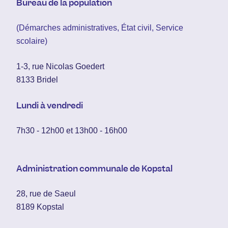
Bureau de la population
(Démarches administratives, État civil, Service
scolaire)
1-3, rue Nicolas Goedert
8133 Bridel
Lundi à vendredi
7h30 - 12h00 et 13h00 - 16h00
Administration communale de Kopstal
28, rue de Saeul
8189 Kopstal