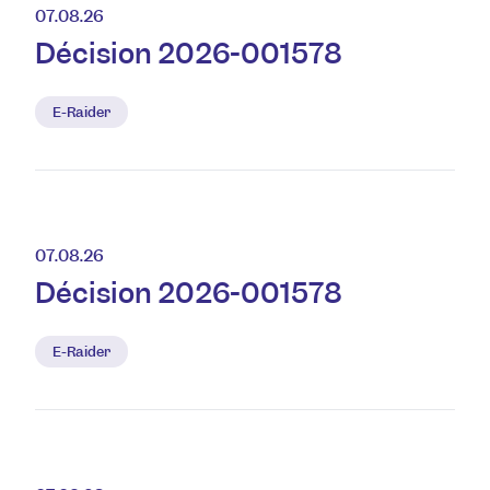
07.08.26
Décision 2026-001578
E-Raider
07.08.26
Décision 2026-001578
E-Raider