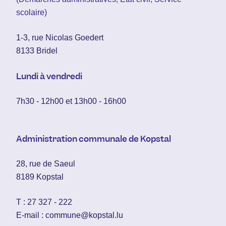
scolaire)
1-3, rue Nicolas Goedert
8133 Bridel
Lundi à vendredi
7h30 - 12h00 et 13h00 - 16h00
Administration communale de Kopstal
28, rue de Saeul
8189 Kopstal
T :
27 327 - 222
E-mail :
commune@kopstal.lu