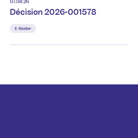
07.08.26
Décision 2026-001578
E-Raider