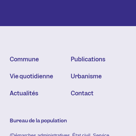
Commune
Publications
Vie quotidienne
Urbanisme
Actualités
Contact
Bureau de la population
(Démarches administratives, État civil, Service