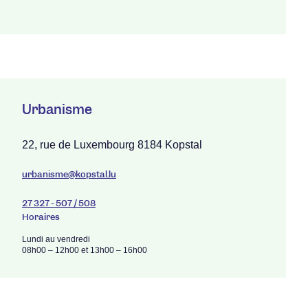
Urbanisme
22, rue de Luxembourg 8184 Kopstal
urbanisme@kopstal.lu
27 327 - 507 / 508
Horaires
Lundi au vendredi
08h00 – 12h00 et 13h00 – 16h00