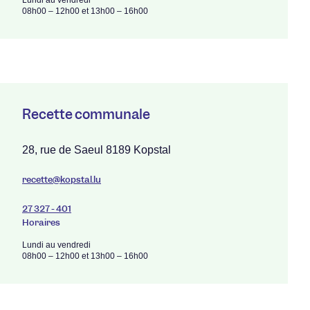
Lundi au vendredi
08h00 – 12h00 et 13h00 – 16h00
Recette communale
28, rue de Saeul 8189 Kopstal
recette@kopstal.lu
27 327 - 401
Horaires
Lundi au vendredi
08h00 – 12h00 et 13h00 – 16h00