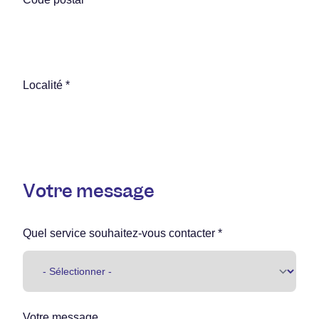
Localité *
Votre message
Quel service souhaitez-vous contacter *
Votre message