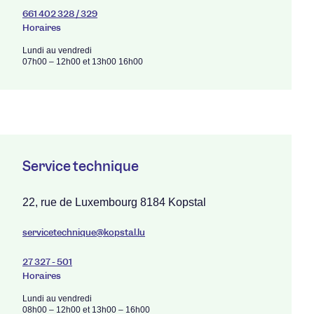
661 402 328 / 329
Horaires
Lundi au vendredi
07h00 – 12h00 et 13h00 16h00
Service technique
22, rue de Luxembourg 8184 Kopstal
servicetechnique@kopstal.lu
27 327 - 501
Horaires
Lundi au vendredi
08h00 – 12h00 et 13h00 – 16h00