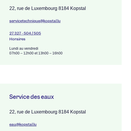
22, rue de Luxembourg 8184 Kopstal
servicetechnique@kopstal.lu
27 327 - 504 / 505
Horaires
Lundi au vendredi
07h00 – 12h00 et 13h00 – 16h00
Service des eaux
22, rue de Luxembourg 8184 Kopstal
eau@kopstal.lu