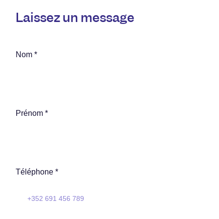
Laissez un message
Nom *
Prénom *
Téléphone *