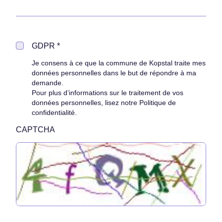
GDPR *
Je consens à ce que la commune de Kopstal traite mes
données personnelles dans le but de répondre à ma
demande.
Pour plus d’informations sur le traitement de vos
données personnelles, lisez notre
Politique de
confidentialité
.
CAPTCHA