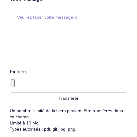
Fichiers
Un nombre illimité de fichiers peuvent être transférés dans
ce champ.
Limité à 10 Mo.
Types autorisés : pdf, gif, jpg, png.