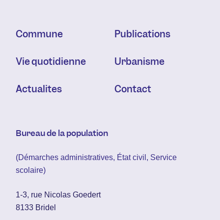
Commune
Publications
Vie quotidienne
Urbanisme
Actualités
Contact
Bureau de la population
(Démarches administratives, État civil, Service
scolaire)
1-3, rue Nicolas Goedert
8133 Bridel