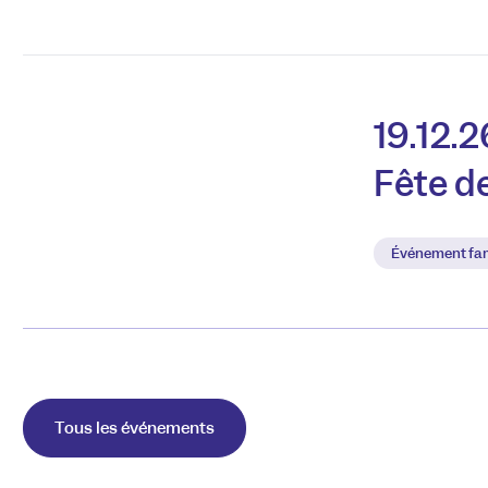
19.12.2
Fête d
Événement fam
Tous les événements