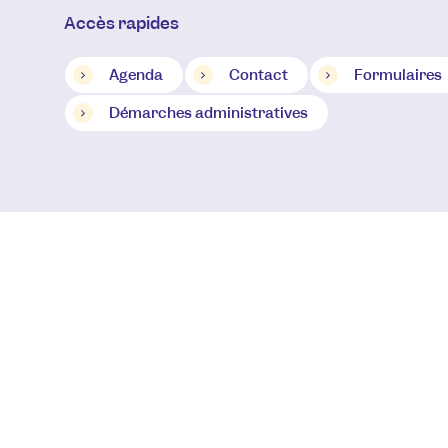
Accès rapides
Agenda
Contact
Formulaires
Démarches administratives