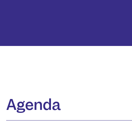
Agenda