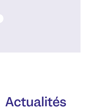
Actualités