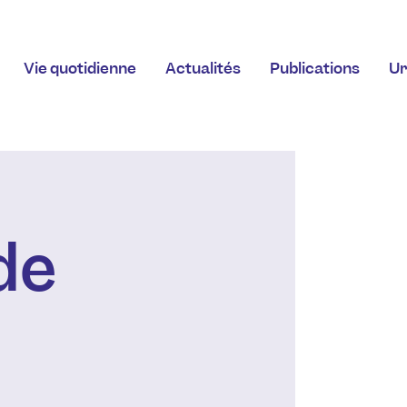
Vie quotidienne
Actualités
Publications
Ur
de