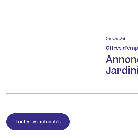
26.06.26
Offres d'emp
Annon
Jardin
Toutes les actualités