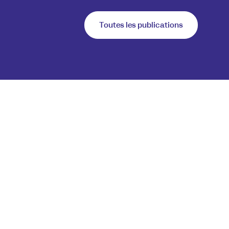
Toutes les publications