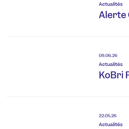
Actualités
Alerte
09.06.26
Actualités
KoBri 
22.05.26
Actualités