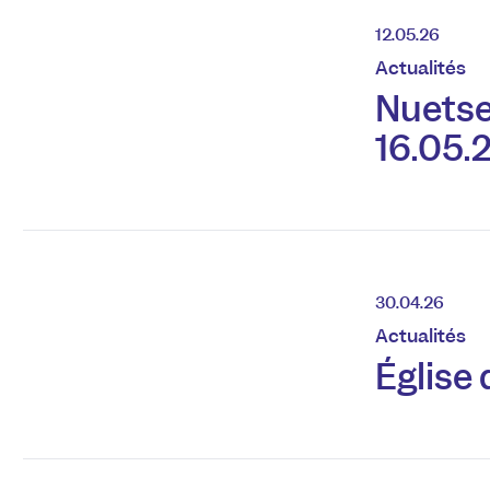
12.05.26
Actualités
Nuetse
16.05.
30.04.26
Actualités
Église