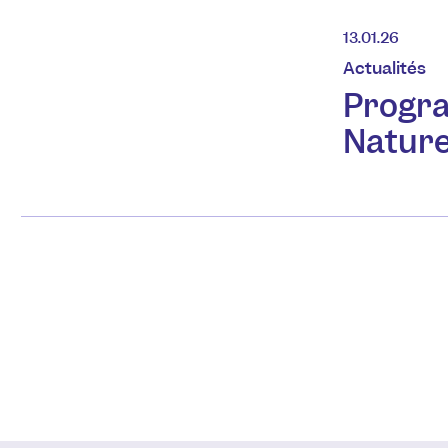
13.01.26
Actualités
Prog
Nature