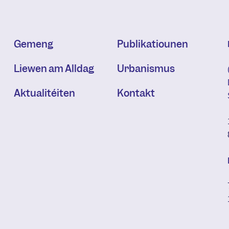
Gemeng
Publikatiounen
Liewen am Alldag
Urbanismus
Aktualitéiten
Kontakt