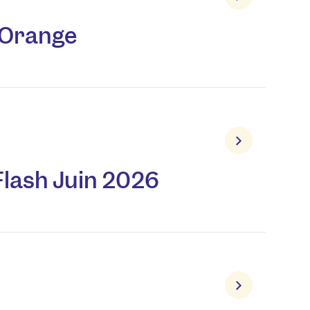
 Orange
Flash Juin 2026