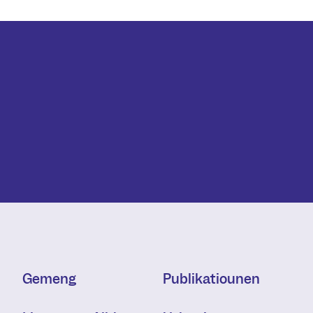
Gemeng
Publikatiounen