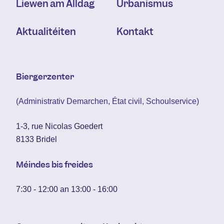
Liewen am Alldag
Urbanismus
Aktualitéiten
Kontakt
Biergerzenter
(Administrativ Demarchen, État civil, Schoulservice)
1-3, rue Nicolas Goedert
8133 Bridel
Méindes bis freides
7:30 - 12:00 an 13:00 - 16:00