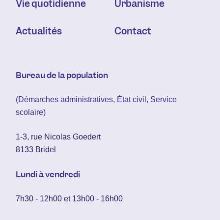
Vie quotidienne
Urbanisme
Actualités
Contact
Bureau de la population
(Démarches administratives, État civil, Service
scolaire)
1-3, rue Nicolas Goedert
8133 Bridel
Lundi à vendredi
7h30 - 12h00 et 13h00 - 16h00