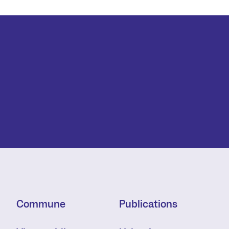
Commune
Publications