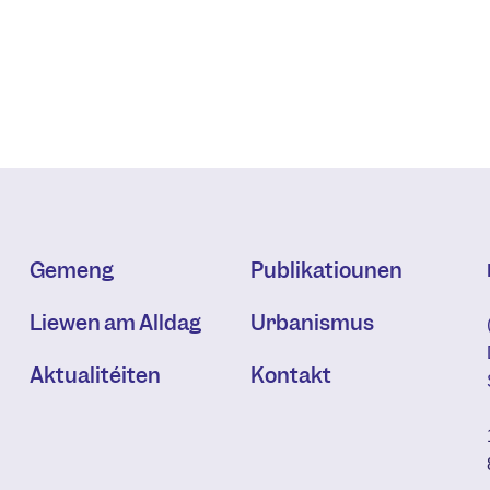
Gemeng
Publikatiounen
Liewen am Alldag
Urbanismus
Aktualitéiten
Kontakt