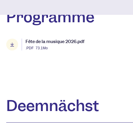
Programme
Fête de la musique 2026.pdf
.PDF
73.1Mo
Deemnächst