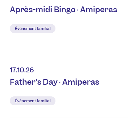
Après-midi Bingo · Amiperas
Événement familial
17.10.26
Father's Day · Amiperas
Événement familial