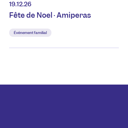
19.12.26
Fête de Noël · Amiperas
Événement familial