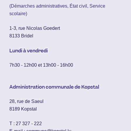
(Démarches administratives, État civil, Service
scolaire)
1-3, rue Nicolas Goedert
8133 Bridel
Lundi à vendredi
7h30 - 12h00 et 13h00 - 16h00
Administration communale de Kopstal
28, rue de Saeul
8189 Kopstal
T :
27 327 - 222