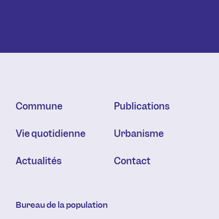
Commune
Publications
Vie quotidienne
Urbanisme
Actualités
Contact
Bureau de la population