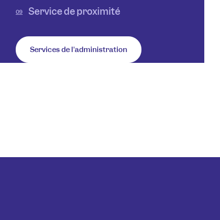
Service de proximité
09
Services de l'administration