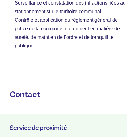
Surveillance et constatation des infractions liées au
stationnement sur le territoire communal
Contrôle et application du règlement général de
police de la commune, notamment en matière de
sûreté, de maintien de l’ordre et de tranquillité
publique
Contact
Service de proximité