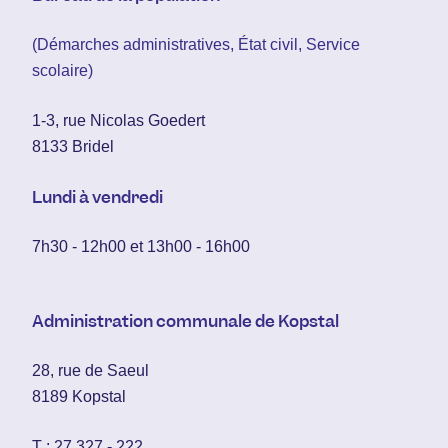
(Démarches administratives, État civil, Service
scolaire)
1-3, rue Nicolas Goedert
8133 Bridel
Lundi à vendredi
7h30 - 12h00 et 13h00 - 16h00
Administration communale de Kopstal
28, rue de Saeul
8189 Kopstal
T :
27 327 - 222