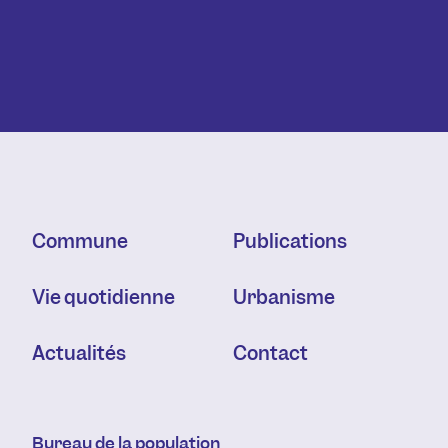
Commune
Publications
Vie quotidienne
Urbanisme
Actualités
Contact
Bureau de la population