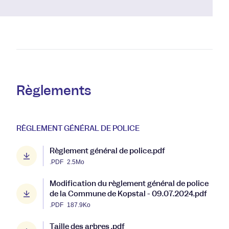
Règlements
RÈGLEMENT GÉNÉRAL DE POLICE
Règlement général de police.pdf
.PDF
2.5Mo
Modification du règlement général de police
de la Commune de Kopstal - 09.07.2024.pdf
.PDF
187.9Ko
Taille des arbres .pdf