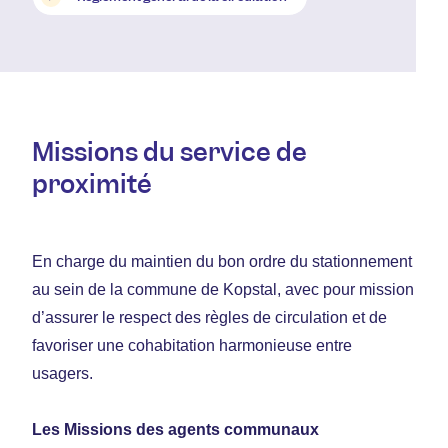
Missions du service de
proximité
En charge du maintien du bon ordre du stationnement
au sein de la commune de Kopstal, avec pour mission
d’assurer le respect des règles de circulation et de
favoriser une cohabitation harmonieuse entre
usagers.
Les Missions des agents communaux