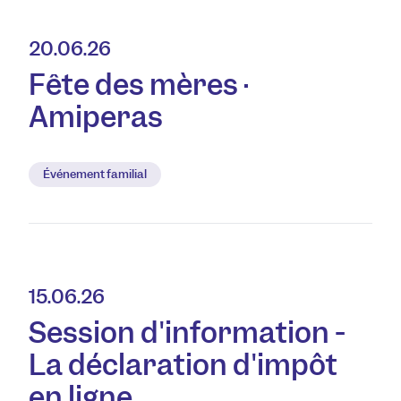
20.06.26
Fête des mères ·
Amiperas
Événement familial
15.06.26
Session d'information -
La déclaration d'impôt
en ligne