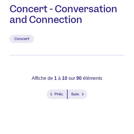
Concert - Conversation
and Connection
Concert
Affiche de
1
à
10
sur
90
éléments
Préc.
Suiv.