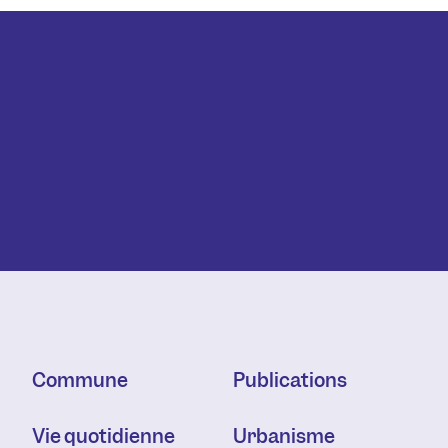
Commune
Publications
Vie quotidienne
Urbanisme