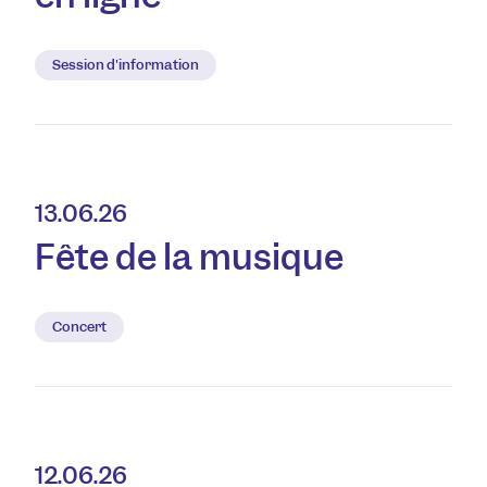
Session d'information
13.06.26
Fête de la musique
Concert
12.06.26