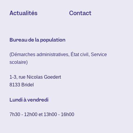
Actualités
Contact
Bureau de la population
(Démarches administratives, État civil, Service
scolaire)
1-3, rue Nicolas Goedert
8133 Bridel
Lundi à vendredi
7h30 - 12h00 et 13h00 - 16h00