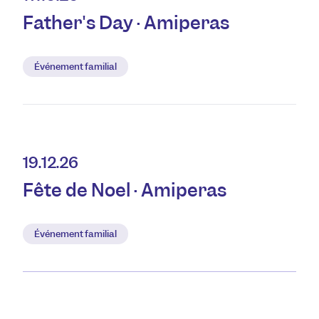
Father's Day · Amiperas
Événement familial
19.12.26
Fête de Noël · Amiperas
Événement familial