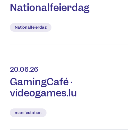
Nationalfeierdag
Nationalfeierdag
20.06.26
GamingCafé ·
videogames.lu
manifestation