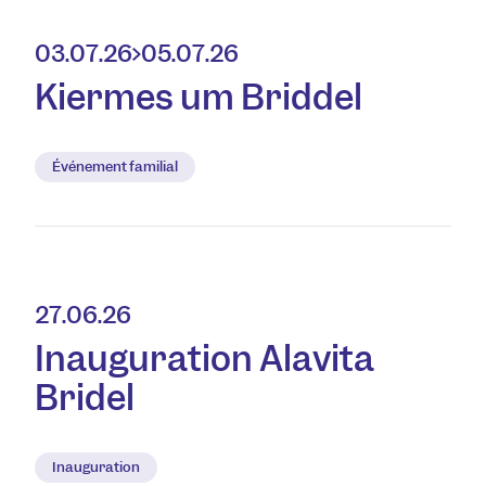
03.07.26
05.07.26
Kiermes um Briddel
Événement familial
27.06.26
Inauguration Alavita
Bridel
Inauguration