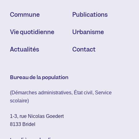
Commune
Publications
Vie quotidienne
Urbanisme
Actualités
Contact
Bureau de la population
(Démarches administratives, État civil, Service
scolaire)
1-3, rue Nicolas Goedert
8133 Bridel