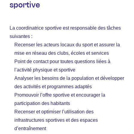
sportive
La coordinatrice sportive est responsable des tâches
suivantes :
Recenser les acteurs locaux du sport et assurer la
mise en réseau des clubs, écoles et services
Point de contact pour toutes questions liées à
l’activité physique et sportive
Analyser les besoins de la population et développer
des activités et programmes adaptés
Promouvoir l’offre sportive et encourager la
participation des habitants
Recenser et optimiser l’utilisation des
infrastructures sportives et des espaces
d’entraînement