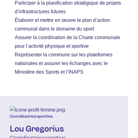
Participer à la planification stratégique de projets
d’infrastructures futures
Élaborer et mettre en œuvre le plan d’action
communal dans le domaine du sport
Assurer la coordination de la Charte communale
pour l’activité physique et sportive
Représenter la commune sur les plateformes
nationales et assurer les échanges avec le
Ministère des Sports et l’INAPS
Coordinatrice sportive
Lou Gregorius
Coordinatrice sportive