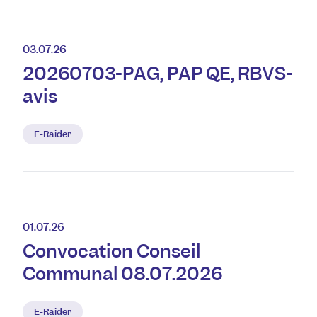
03.07.26
20260703-PAG, PAP QE, RBVS-
avis
E-Raider
01.07.26
Convocation Conseil
Communal 08.07.2026
E-Raider