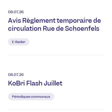
08.07.26
Avis Règlement temporaire de
circulation Rue de Schoenfels
E-Raider
08.07.26
KoBri Flash Juillet
Périodiques communaux