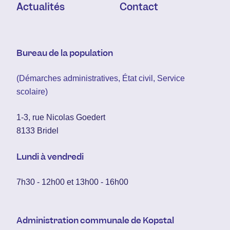
Actualités
Contact
Bureau de la population
(Démarches administratives, État civil, Service
scolaire)
1-3, rue Nicolas Goedert
8133 Bridel
Lundi à vendredi
7h30 - 12h00 et 13h00 - 16h00
Administration communale de Kopstal