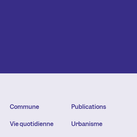
Commune
Publications
Vie quotidienne
Urbanisme