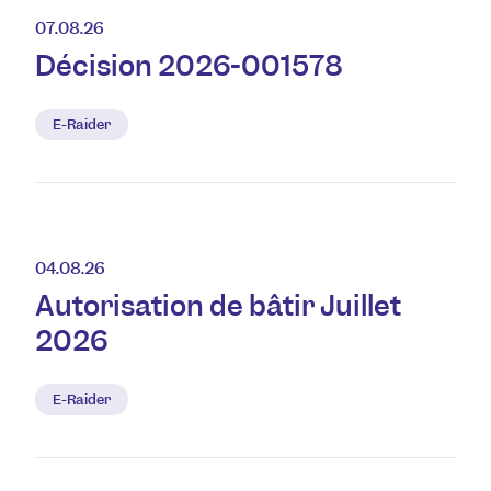
07.08.26
Décision 2026-001578
E-Raider
04.08.26
Autorisation de bâtir Juillet
2026
E-Raider