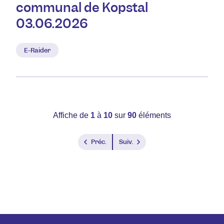
communal de Kopstal
03.06.2026
E-Raider
Affiche de
1
à
10
sur
90
éléments
Préc.
Suiv.