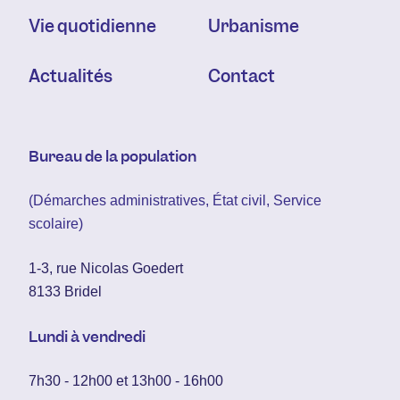
Vie quotidienne
Urbanisme
Actualités
Contact
Bureau de la population
(Démarches administratives, État civil, Service
scolaire)
1-3, rue Nicolas Goedert
8133 Bridel
Lundi à vendredi
7h30 - 12h00 et 13h00 - 16h00