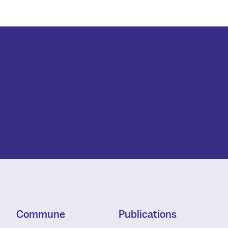
Commune
Publications