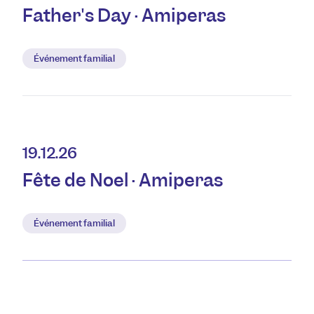
Father's Day · Amiperas
Événement familial
19.12.26
Fête de Noël · Amiperas
Événement familial