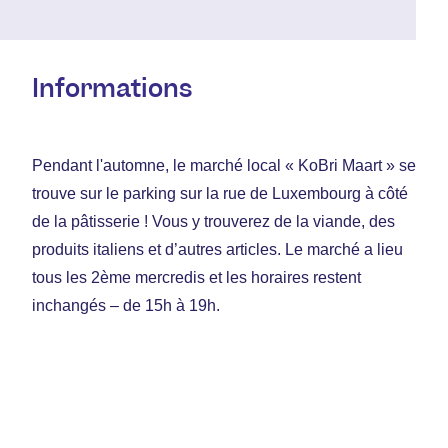
Informations
Pendant l'automne, le marché local « KoBri Maart » se
trouve sur le parking sur la rue de Luxembourg à côté
de la pâtisserie ! Vous y trouverez de la viande, des
produits italiens et d’autres articles. Le marché a lieu
tous les 2ème mercredis et les horaires restent
inchangés – de 15h à 19h.