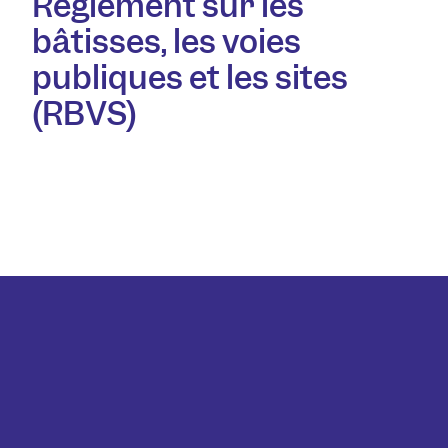
Règlement sur les
bâtisses, les voies
publiques et les sites
(RBVS)