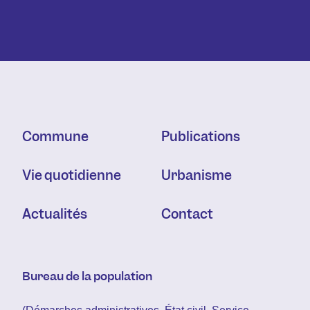
Commune
Publications
Vie quotidienne
Urbanisme
Actualités
Contact
Bureau de la population