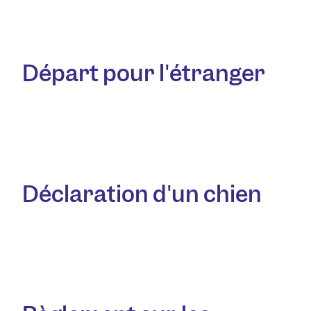
Départ pour l'étranger
Déclaration d'un chien