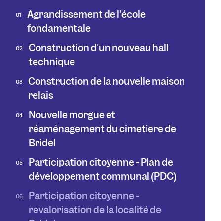
Agrandissement de l'école
01
fondamentale
Construction d'un nouveau hall
02
technique
Construction de la nouvelle maison
03
relais
Nouvelle morgue et
04
réaménagement du cimetière de
Bridel
Participation citoyenne - Plan de
05
développement communal (PDC)
Participation citoyenne -
06
revalorisation de la localité de