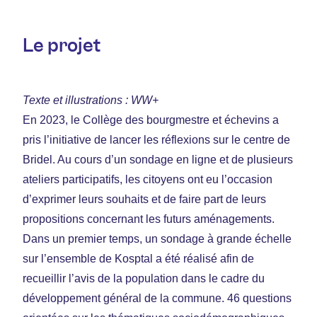
Le projet
Texte et illustrations : WW+
En 2023, le Collège des bourgmestre et échevins a
pris l’initiative de lancer les réflexions sur le centre de
Bridel. Au cours d’un sondage en ligne et de plusieurs
ateliers participatifs, les citoyens ont eu l’occasion
d’exprimer leurs souhaits et de faire part de leurs
propositions concernant les futurs aménagements.
Dans un premier temps, un sondage à grande échelle
sur l’ensemble de Kosptal a été réalisé afin de
recueillir l’avis de la population dans le cadre du
développement général de la commune. 46 questions