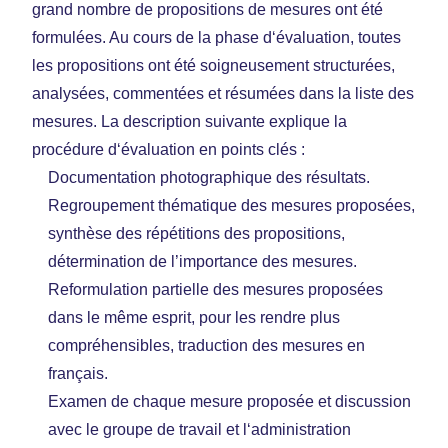
grand nombre de propositions de mesures ont été
formulées. Au cours de la phase d‘évaluation, toutes
les propositions ont été soigneusement structurées,
analysées, commentées et résumées dans la liste des
mesures. La description suivante explique la
procédure d‘évaluation en points clés :
Documentation photographique des résultats.
Regroupement thématique des mesures proposées,
synthèse des répétitions des propositions,
détermination de l’importance des mesures.
Reformulation partielle des mesures proposées
dans le même esprit, pour les rendre plus
compréhensibles, traduction des mesures en
français.
Examen de chaque mesure proposée et discussion
avec le groupe de travail et l‘administration