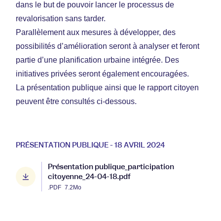
dans le but de pouvoir lancer le processus de
revalorisation sans tarder.
Parallèlement aux mesures à développer, des
possibilités d’amélioration seront à analyser et feront
partie d’une planification urbaine intégrée. Des
initiatives privées seront également encouragées.
La présentation publique ainsi que le rapport citoyen
peuvent être consultés ci-dessous.
PRÉSENTATION PUBLIQUE - 18 AVRIL 2024
Présentation publique_participation
citoyenne_24-04-18.pdf
.PDF
7.2Mo