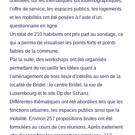
orientées sur les thématiques sociodémographiques,
l’offre de service, les espaces publics, les logements
et les mobilités ont été posées à l’aide d’un
questionnaire en ligne.
Un total de 210 habitants ont pris part au sondage, ce
qui a permis de visualiser les points forts et points
faibles de la commune.
Par la suite, des workshops ont été organisés
permettant de recueillir les idées quant à
l’aménagement de trois lieux d’intérêts au sein de la
localité de Bridel : le centre Bridel, la rue de
Luxembourg et le site Op der Schanz.
Différentes thématiques ont été abordées tels que les
fonctions urbaines, les espaces publics ainsi que la
mobilité. Environ 257 propositions brutes ont été
formulées au cours de ces réunions. Après traitement