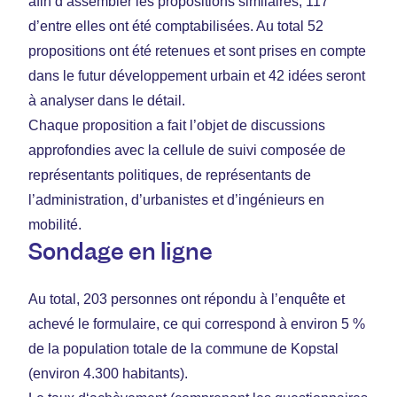
afin d’assembler les propositions similaires, 117
d’entre elles ont été comptabilisées. Au total 52
propositions ont été retenues et sont prises en compte
dans le futur développement urbain et 42 idées seront
à analyser dans le détail.
Chaque proposition a fait l’objet de discussions
approfondies avec la cellule de suivi composée de
représentants politiques, de représentants de
l’administration, d’urbanistes et d’ingénieurs en
mobilité.
Sondage en ligne
Au total, 203 personnes ont répondu à l’enquête et
achevé le formulaire, ce qui correspond à environ 5 %
de la population totale de la commune de Kopstal
(environ 4.300 habitants).