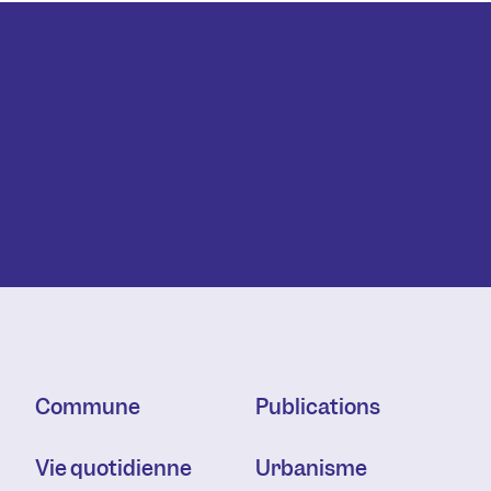
Commune
Publications
Vie quotidienne
Urbanisme