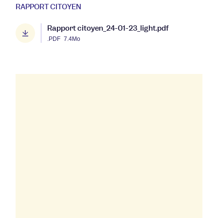
RAPPORT CITOYEN
Rapport citoyen_24-01-23_light.pdf
.PDF
7.4Mo