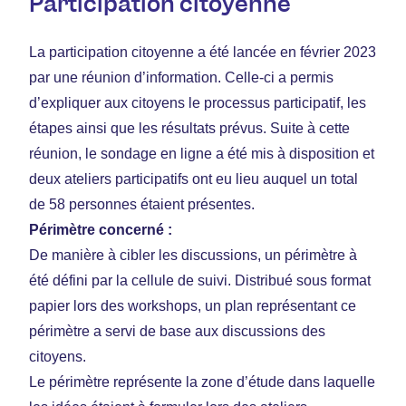
Participation citoyenne
La participation citoyenne a été lancée en février 2023
par une réunion d’information. Celle-ci a permis
d’expliquer aux citoyens le processus participatif, les
étapes ainsi que les résultats prévus. Suite à cette
réunion, le sondage en ligne a été mis à disposition et
deux ateliers participatifs ont eu lieu auquel un total
de 58 personnes étaient présentes.
Périmètre concerné :
De manière à cibler les discussions, un périmètre à
été défini par la cellule de suivi. Distribué sous format
papier lors des workshops, un plan représentant ce
périmètre a servi de base aux discussions des
citoyens.
Le périmètre représente la zone d’étude dans laquelle