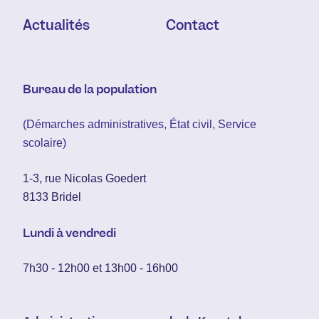
Actualités
Contact
Bureau de la population
(Démarches administratives, État civil, Service
scolaire)
1-3, rue Nicolas Goedert
8133 Bridel
Lundi à vendredi
7h30 - 12h00 et 13h00 - 16h00