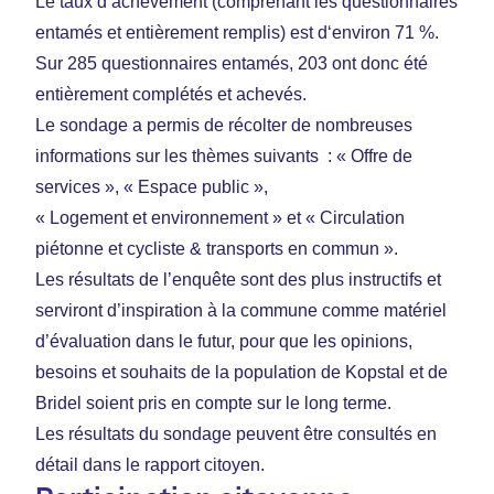
Le taux d‘achèvement (comprenant les questionnaires
entamés et entièrement remplis) est d‘environ 71 %.
Sur 285 questionnaires entamés, 203 ont donc été
entièrement complétés et achevés.
Le sondage a permis de récolter de nombreuses
informations sur les thèmes suivants : « Offre de
services », « Espace public »,
« Logement et environnement » et « Circulation
piétonne et cycliste & transports en commun ».
Les résultats de l’enquête sont des plus instructifs et
serviront d’inspiration à la commune comme matériel
d’évaluation dans le futur, pour que les opinions,
besoins et souhaits de la population de Kopstal et de
Bridel soient pris en compte sur le long terme.
Les résultats du sondage peuvent être consultés en
détail dans le rapport citoyen.