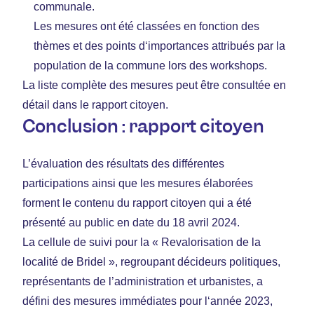
communale.
Les mesures ont été classées en fonction des
thèmes et des points d‘importances attribués par la
population de la commune lors des workshops.
La liste complète des mesures peut être consultée en
détail dans le rapport citoyen.
Conclusion : rapport citoyen
L’évaluation des résultats des différentes
participations ainsi que les mesures élaborées
forment le contenu du rapport citoyen qui a été
présenté au public en date du 18 avril 2024.
La cellule de suivi pour la « Revalorisation de la
localité de Bridel », regroupant décideurs politiques,
représentants de l’administration et urbanistes, a
défini des mesures immédiates pour l‘année 2023,